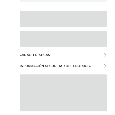
CARACTERÍSTICAS
INFORMACIÓN SEGURIDAD DEL PRODUCTO