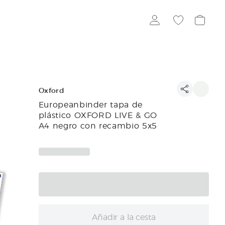
Oxford
Europeanbinder tapa de
plástico OXFORD LIVE & GO
A4 negro con recambio 5x5
Añadir a la cesta