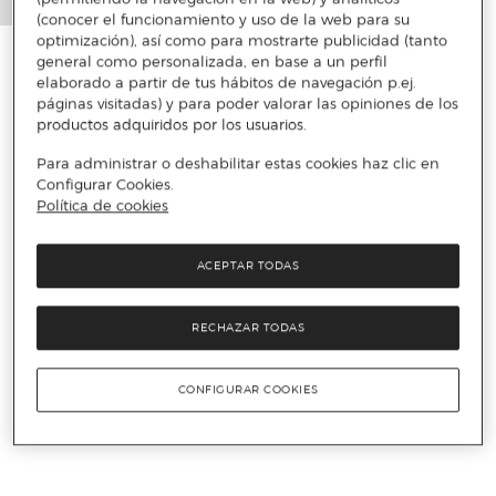
(conocer el funcionamiento y uso de la web para su
optimización), así como para mostrarte publicidad (tanto
general como personalizada, en base a un perfil
elaborado a partir de tus hábitos de navegación p.ej.
páginas visitadas) y para poder valorar las opiniones de los
productos adquiridos por los usuarios.
Para administrar o deshabilitar estas cookies haz clic en
Configurar Cookies.
Política de cookies
ACEPTAR TODAS
RECHAZAR TODAS
CONFIGURAR COOKIES