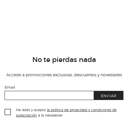
No te pierdas nada
Accede a promociones exclusivas, descuentos y novedades
Email
ENVIAR
He leído y acepto
la política de privacidad y condiciones de
subscripción
a la newsletter