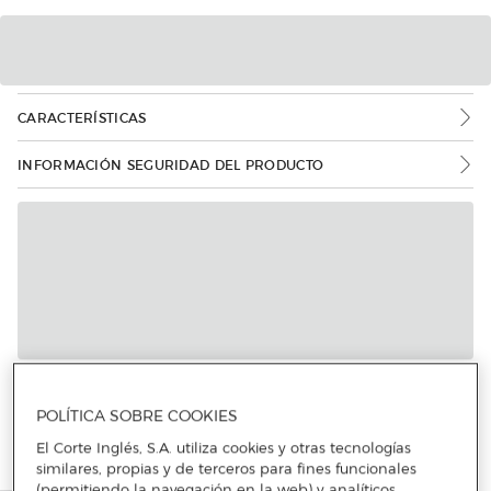
CARACTERÍSTICAS
INFORMACIÓN SEGURIDAD DEL PRODUCTO
POLÍTICA SOBRE COOKIES
El Corte Inglés, S.A. utiliza cookies y otras tecnologías
similares, propias y de terceros para fines funcionales
(permitiendo la navegación en la web) y analíticos