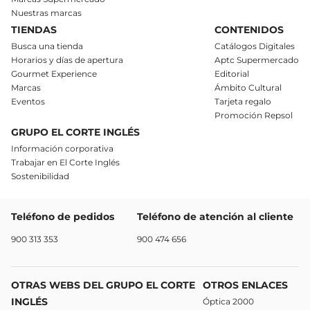
Nuestras marcas
TIENDAS
CONTENIDOS
Busca una tienda
Catálogos Digitales
Horarios y días de apertura
Aptc Supermercado
Gourmet Experience
Editorial
Marcas
Ámbito Cultural
Eventos
Tarjeta regalo
Promoción Repsol
GRUPO EL CORTE INGLÉS
Información corporativa
Trabajar en El Corte Inglés
Sostenibilidad
Teléfono de pedidos
Teléfono de atención al cliente
900 313 353
900 474 656
OTRAS WEBS DEL GRUPO EL CORTE
OTROS ENLACES
INGLÉS
Óptica 2000