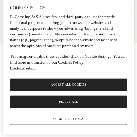
COOKIES POLICY
El Corte Inglés S.A. uses first and third-party cookies for strictly
functional purposes, enabling you to browse the website, and
analytical purposes to show you advertising (both general and
customised) based on a profile created according to your browsing
habits (e.g., pages visited), to optimise the website and be able to
assess the opinions of products purchased by users.
To manage or disable these cookies, click on Cookie Settings. You can
find more information in our Cookies Policy
Cookies policy
ACCEPT ALL COOKIES
REJECT ALL
COOKIES SETTINGS