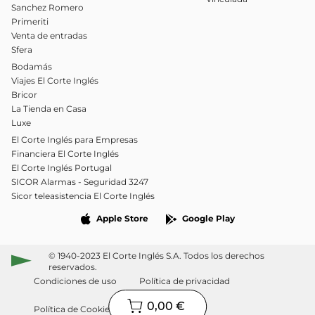
Sanchez Romero
Primeriti
Venta de entradas
Sfera
Bodamás
Viajes El Corte Inglés
Bricor
La Tienda en Casa
Luxe
El Corte Inglés para Empresas
Financiera El Corte Inglés
El Corte Inglés Portugal
SICOR Alarmas - Seguridad 3247
Sicor teleasistencia El Corte Inglés
Apple Store
Google Play
© 1940-2023 El Corte Inglés S.A. Todos los derechos
reservados.
Condiciones de uso
Política de privacidad
0,00 €
Política de Cookies