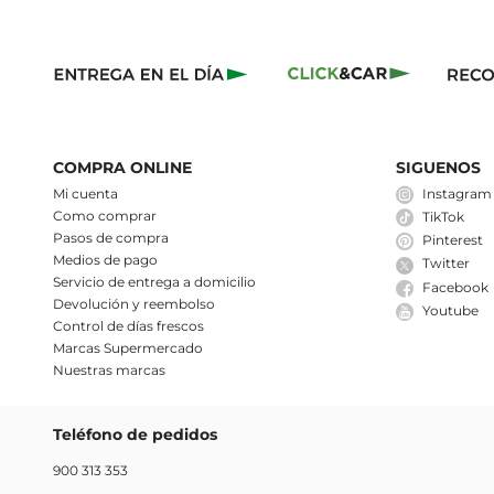
COMPRA ONLINE
SIGUENOS
Mi cuenta
Instagram
Como comprar
TikTok
Pasos de compra
Pinterest
Medios de pago
Twitter
Servicio de entrega a domicilio
Facebook
Devolución y reembolso
Youtube
Control de días frescos
Marcas Supermercado
Nuestras marcas
Teléfono de pedidos
900 313 353