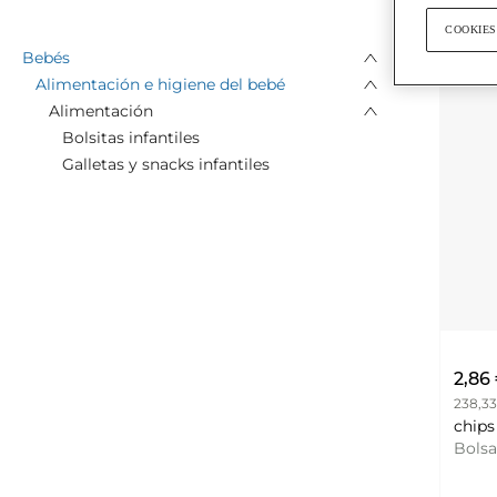
COOKIES
Bebés
Alimentación e higiene del bebé
Alimentación
Bolsitas infantiles
Galletas y snacks infantiles
2,86
238,33
Bols