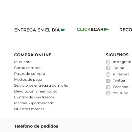
COMPRA ONLINE
SIGUENOS
Mi cuenta
Instagram
Como comprar
TikTok
Pasos de compra
Pinterest
Medios de pago
Twitter
Servicio de entrega a domicilio
Facebook
Devolución y reembolso
Youtube
Control de días frescos
Marcas Supermercado
Nuestras marcas
Teléfono de pedidos