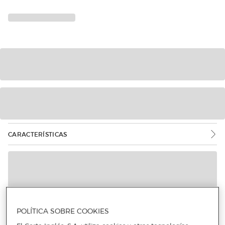
CARACTERÍSTICAS
POLÍTICA SOBRE COOKIES