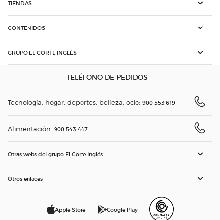
TIENDAS
CONTENIDOS
GRUPO EL CORTE INGLÉS
TELÉFONO DE PEDIDOS
Tecnología, hogar, deportes, belleza, ocio:
900 553 619
Alimentación:
900 543 447
Otras webs del grupo El Corte Inglés
Otros enlaces
Apple Store
Google Play