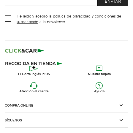
ENVIAR
He leído y acepto
la política de privacidad y condiciones de
subscripción
a la newsletter
El Corte Inglés PLUS
Nuestra tarjeta
Atención al cliente
Ayuda
COMPRA ONLINE
SÍGUENOS