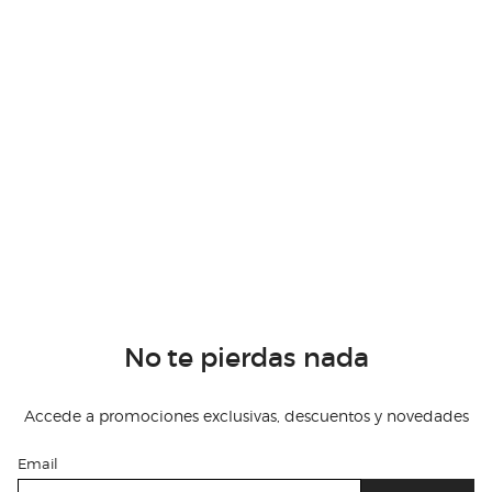
No te pierdas nada
Accede a promociones exclusivas, descuentos y novedades
Email