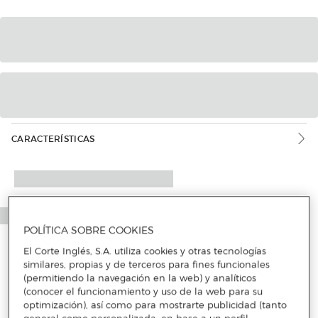
CARACTERÍSTICAS
POLÍTICA SOBRE COOKIES
El Corte Inglés, S.A. utiliza cookies y otras tecnologías
similares, propias y de terceros para fines funcionales
(permitiendo la navegación en la web) y analíticos
(conocer el funcionamiento y uso de la web para su
optimización), así como para mostrarte publicidad (tanto