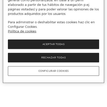
general como personalizada, en base a un perfil
elaborado a partir de tus hábitos de navegación p.ej.
páginas visitadas) y para poder valorar las opiniones de los
productos adquiridos por los usuarios.
Para administrar o deshabilitar estas cookies haz clic en
Configurar Cookies.
Política de cookies
ACEPTAR TODAS
RECHAZAR TODAS
CONFIGURAR COOKIES