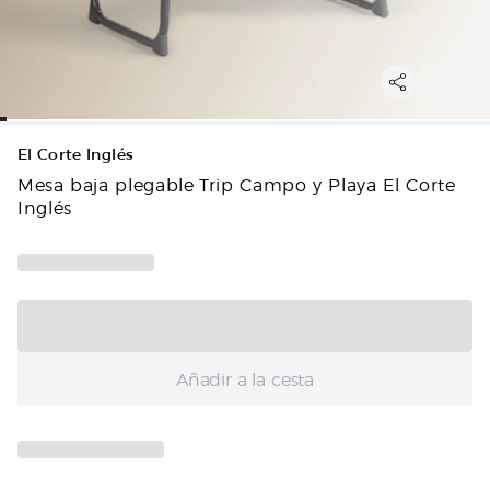
El Corte Inglés
Mesa baja plegable Trip Campo y Playa El Corte
Inglés
Añadir a la cesta