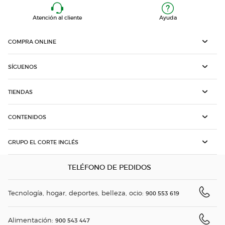
Atención al cliente
Ayuda
COMPRA ONLINE
SÍGUENOS
TIENDAS
CONTENIDOS
GRUPO EL CORTE INGLÉS
TELÉFONO DE PEDIDOS
Tecnología, hogar, deportes, belleza, ocio:
900 553 619
Alimentación:
900 543 447