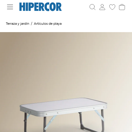
Terraza y jardín
Artículos de playa