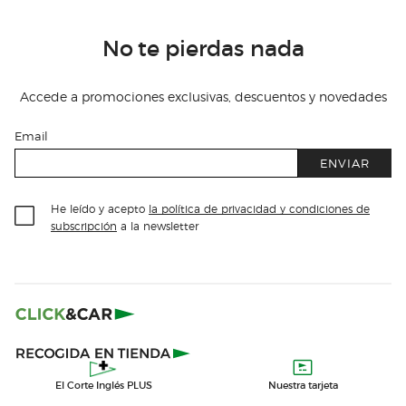
No te pierdas nada
Accede a promociones exclusivas, descuentos y novedades
Email
ENVIAR
He leído y acepto
la política de privacidad y condiciones de
subscripción
a la newsletter
El Corte Inglés PLUS
Nuestra tarjeta