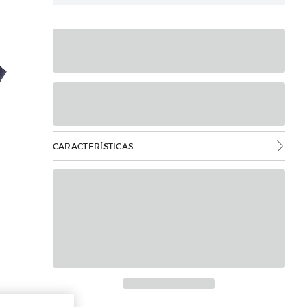
CARACTERÍSTICAS