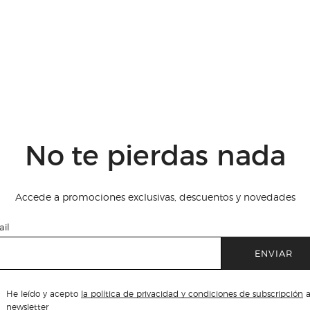
No te pierdas nada
Accede a promociones exclusivas, descuentos y novedades
il
ENVIAR
He leído y acepto
la política de privacidad y condiciones de subscripción
a
newsletter