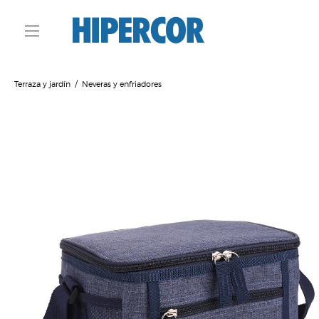
Terraza y jardín
Neveras y enfriadores