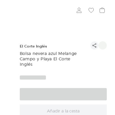
El Corte Inglés
Bolsa nevera azul Melange
Campo y Playa El Corte
Inglés
Añadir a la cesta