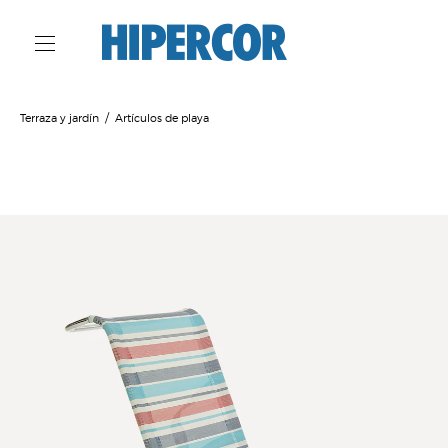
Terraza y jardín
Artículos de playa