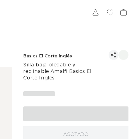
Basics El Corte Inglés
Silla baja plegable y
reclinable Amalfi Basics El
Corte Inglés
AGOTADO