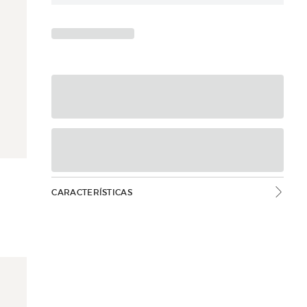
CARACTERÍSTICAS