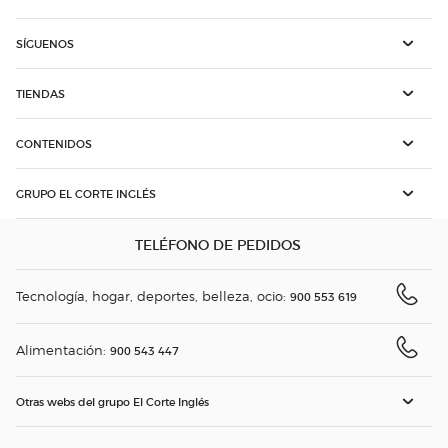
SÍGUENOS
TIENDAS
CONTENIDOS
GRUPO EL CORTE INGLÉS
TELÉFONO DE PEDIDOS
Tecnología, hogar, deportes, belleza, ocio:
900 553 619
Alimentación:
900 543 447
Otras webs del grupo El Corte Inglés