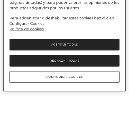
páginas visitadas) y para poder valorar las opiniones de los
productos adquiridos por los usuarios.
Para administrar o deshabilitar estas cookies haz clic en
Configurar Cookies.
Política de cookies
ACEPTAR TODAS
RECHAZAR TODAS
CONFIGURAR COOKIES