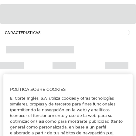
CARACTERÍSTICAS
POLÍTICA SOBRE COOKIES
El Corte Inglés, S.A. utiliza cookies y otras tecnologías
similares, propias y de terceros para fines funcionales
(permitiendo la navegación en la web) y analíticos
(conocer el funcionamiento y uso de la web para su
optimización), así como para mostrarte publicidad (tanto
general como personalizada, en base a un perfil
elaborado a partir de tus hábitos de navegación p.ej.