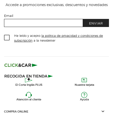
Accede a promociones exclusivas, descuentos y novedades
Email
ENVIAR
He leído y acepto
la política de privacidad y condiciones de
subscripción
a la newsletter
El Corte Inglés PLUS
Nuestra tarjeta
Atención al cliente
Ayuda
COMPRA ONLINE