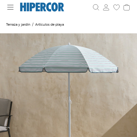
Terraza y jardín
Artículos de playa