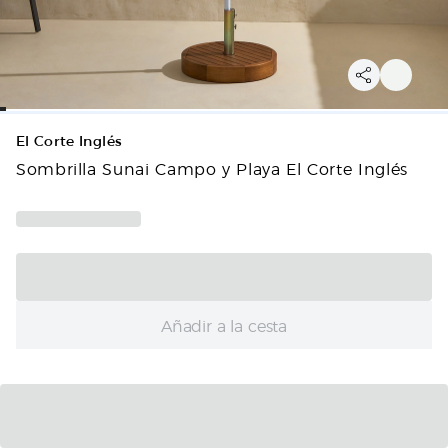
El Corte Inglés
Sombrilla Sunai Campo y Playa El Corte Inglés
Añadir a la cesta