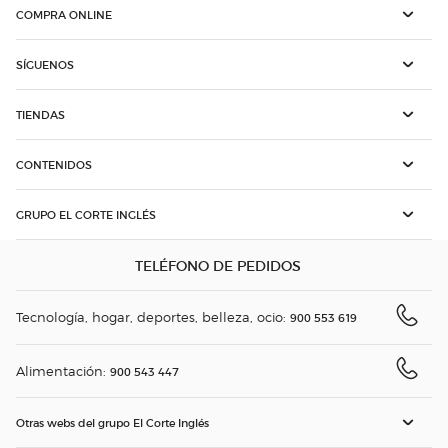
COMPRA ONLINE
SÍGUENOS
TIENDAS
CONTENIDOS
GRUPO EL CORTE INGLÉS
TELÉFONO DE PEDIDOS
Tecnología, hogar, deportes, belleza, ocio:
900 553 619
Alimentación:
900 543 447
Otras webs del grupo El Corte Inglés