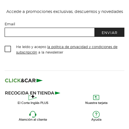
Accede a promociones exclusivas, descuentos y novedades
Email
ENVIAR
He leído y acepto
la política de privacidad y condiciones de
subscripción
a la newsletter
El Corte Inglés PLUS
Nuestra tarjeta
Atención al cliente
Ayuda