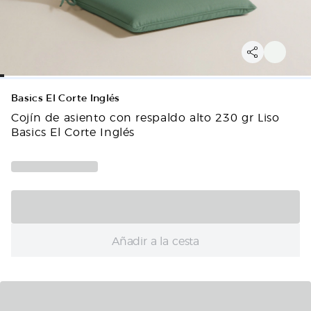
Basics El Corte Inglés
Cojín de asiento con respaldo alto 230 gr Liso
Basics El Corte Inglés
Añadir a la cesta