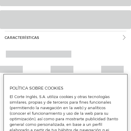
CARACTERÍSTICAS
POLÍTICA SOBRE COOKIES
El Corte Inglés, S.A. utiliza cookies y otras tecnologías
similares, propias y de terceros para fines funcionales
(permitiendo la navegación en la web) y analíticos
(conocer el funcionamiento y uso de la web para su
optimización), así como para mostrarte publicidad (tanto
general como personalizada, en base a un perfil
elaborado a partir de tus hábitos de navegación p.ej.