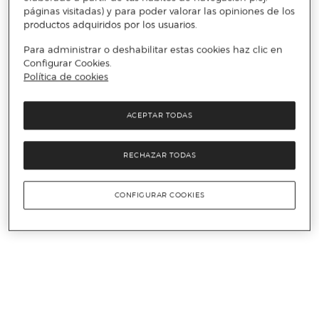
páginas visitadas) y para poder valorar las opiniones de los
productos adquiridos por los usuarios.
Para administrar o deshabilitar estas cookies haz clic en
Configurar Cookies.
Política de cookies
ACEPTAR TODAS
RECHAZAR TODAS
CONFIGURAR COOKIES