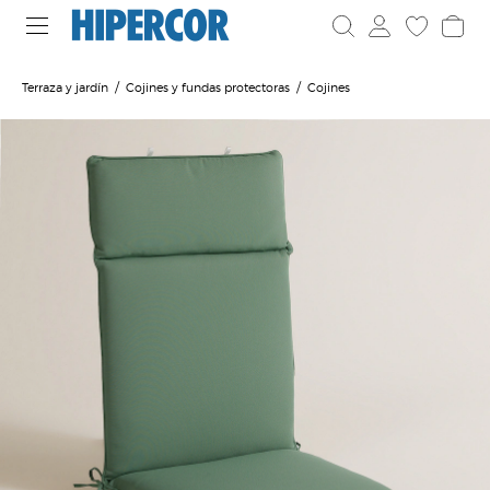
Terraza y jardín
Cojines y fundas protectoras
Cojines