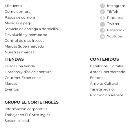
Mi cuenta
Instagram
Como comprar
TikTok
Pasos de compra
Pinterest
Medios de pago
Twitter
Servicio de entrega a domicilio
Facebook
Devolución y reembolso
Youtube
Control de días frescos
Marcas Supermercado
Nuestras marcas
TIENDAS
CONTENIDOS
Busca una tienda
Catálogos Digitales
Horarios y días de apertura
Aptc Supermercado
Gourmet Experience
Editorial
Marcas
Ámbito Cultural
Eventos
Tarjeta regalo
Promoción Repsol
GRUPO EL CORTE INGLÉS
Información corporativa
Trabajar en El Corte Inglés
Sostenibilidad