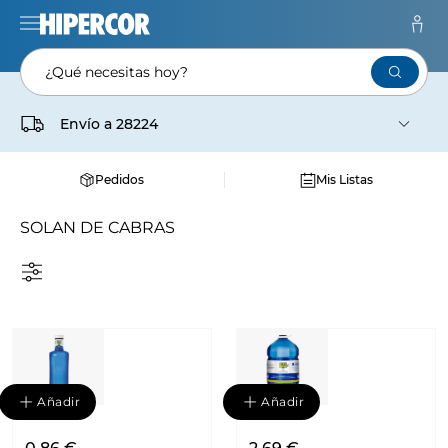
¿Qué necesitas hoy?
Envío a
28224
Pedidos
Mis Listas
SOLAN DE CABRAS
Añadir
Añadir