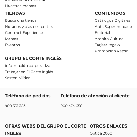
Nuestras marcas
TIENDAS
CONTENIDOS
Busca una tienda
Catálogos Digitales
Horarios y días de apertura
Aptc Supermercado
Gourmet Experience
Editorial
Marcas
Ámbito Cultural
Eventos
Tarjeta regalo
Promoción Repsol
GRUPO EL CORTE INGLÉS
Información corporativa
Trabajar en El Corte Inglés
Sostenibilidad
Teléfono de pedidos
Teléfono de atención al cliente
900 313 353
900 474 656
OTRAS WEBS DEL GRUPO EL CORTE
OTROS ENLACES
INGLÉS
Óptica 2000