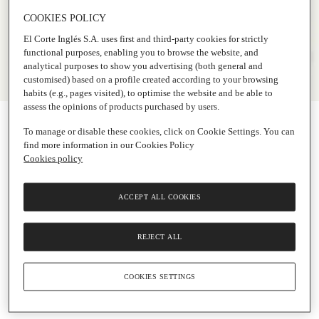
COOKIES POLICY
El Corte Inglés S.A. uses first and third-party cookies for strictly
functional purposes, enabling you to browse the website, and
analytical purposes to show you advertising (both general and
customised) based on a profile created according to your browsing
habits (e.g., pages visited), to optimise the website and be able to
assess the opinions of products purchased by users.
To manage or disable these cookies, click on Cookie Settings. You can
find more information in our Cookies Policy
Cookies policy
ACCEPT ALL COOKIES
REJECT ALL
COOKIES SETTINGS