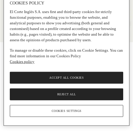
COOKIES POLICY
El Corte Inglés S.A. uses first and third-party cookies for strictly
functional purposes, enabling you to browse the website, and
analytical purposes to show you advertising (both general and
customised) based on a profile created according to your browsing
habits (e.g., pages visited), to optimise the website and be able to
assess the opinions of products purchased by users.
To manage or disable these cookies, click on Cookie Settings. You can
find more information in our Cookies Policy
Cookies policy
ACCEPT ALL COOKIES
REJECT ALL
COOKIES SETTINGS