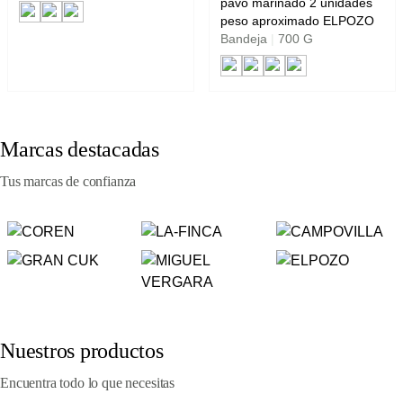
pavo marinado 2 unidades
peso aproximado ELPOZO
Bandeja
|
700 G
Marcas destacadas
Tus marcas de confianza
Nuestros productos
Encuentra todo lo que necesitas