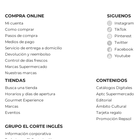
COMPRA ONLINE
SIGUENOS
Mi cuenta
Instagram
Como comprar
TikTok
Pasos de compra
Pinterest
Medios de pago
Twitter
Servicio de entrega a domicilio
Facebook
Devolución y reembolso
Youtube
Control de días frescos
Marcas Supermercado
Nuestras marcas
TIENDAS
CONTENIDOS
Busca una tienda
Catálogos Digitales
Horarios y días de apertura
Aptc Supermercado
Gourmet Experience
Editorial
Marcas
Ámbito Cultural
Eventos
Tarjeta regalo
Promoción Repsol
GRUPO EL CORTE INGLÉS
Información corporativa