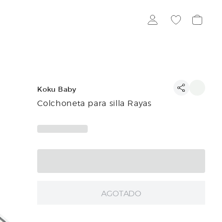
Koku Baby
Colchoneta para silla Rayas
AGOTADO