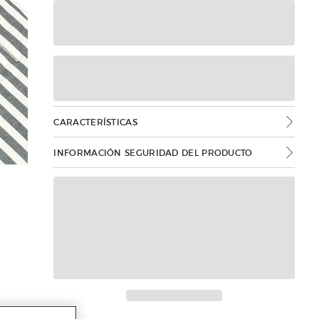
CARACTERÍSTICAS
INFORMACIÓN SEGURIDAD DEL PRODUCTO