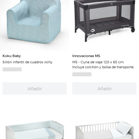
Koku Baby
Innovaciones MS
Sillón infantil de cuadros vichy
MS - Cuna de viaje 120 x 60 cm.
Incluye colchón y bolsa de transporte.
Añadir
Añadir