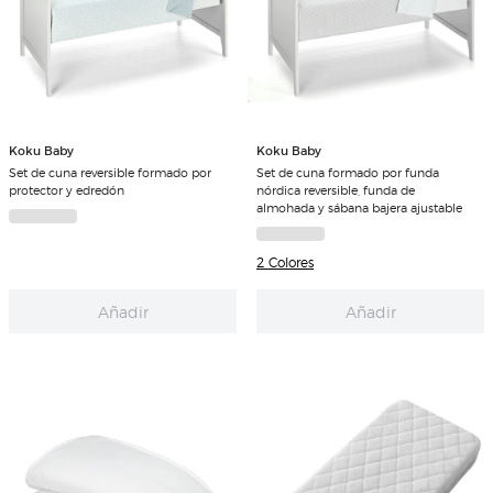
Koku Baby
Koku Baby
Set de cuna reversible formado por
Set de cuna formado por funda
protector y edredón
nórdica reversible, funda de
almohada y sábana bajera ajustable
2 Colores
Añadir
Añadir