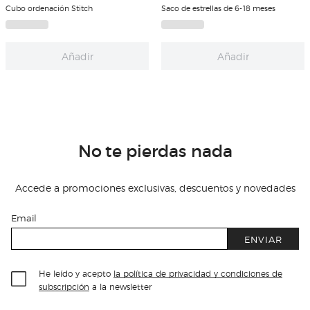
Cubo ordenación Stitch
Saco de estrellas de 6-18 meses
Añadir
Añadir
No te pierdas nada
Accede a promociones exclusivas, descuentos y novedades
Email
ENVIAR
He leído y acepto
la política de privacidad y condiciones de
subscripción
a la newsletter