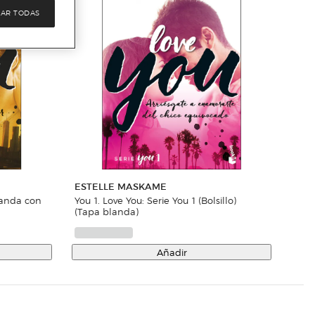
AR TODAS
ESTELLE MASKAME
You 1. Love You: Serie You 1 (Bolsillo)
(Tapa blanda)
Añadir