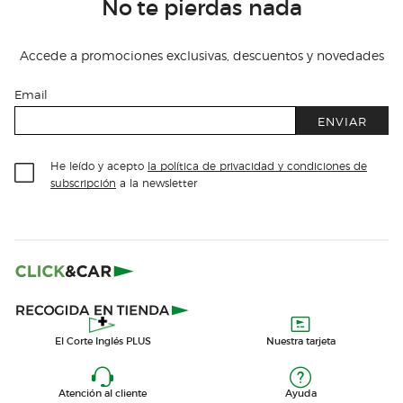
No te pierdas nada
Accede a promociones exclusivas, descuentos y novedades
Email
ENVIAR
He leído y acepto
la política de privacidad y condiciones de
subscripción
a la newsletter
El Corte Inglés PLUS
Nuestra tarjeta
Atención al cliente
Ayuda