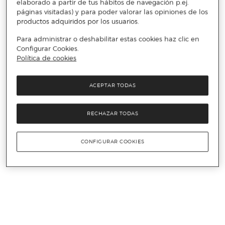
elaborado a partir de tus hábitos de navegación p.ej.
páginas visitadas) y para poder valorar las opiniones de los
productos adquiridos por los usuarios.
Para administrar o deshabilitar estas cookies haz clic en
Configurar Cookies.
Política de cookies
ACEPTAR TODAS
RECHAZAR TODAS
CONFIGURAR COOKIES