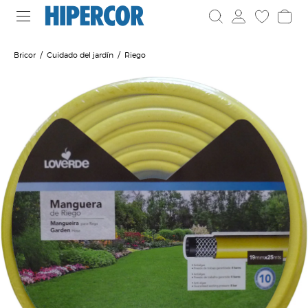
Bricor
Cuidado del jardín
Riego