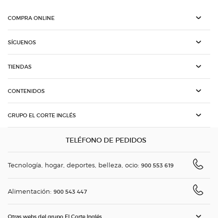
COMPRA ONLINE
SÍGUENOS
TIENDAS
CONTENIDOS
GRUPO EL CORTE INGLÉS
TELÉFONO DE PEDIDOS
Tecnología, hogar, deportes, belleza, ocio:
900 553 619
Alimentación:
900 543 447
Otras webs del grupo El Corte Inglés