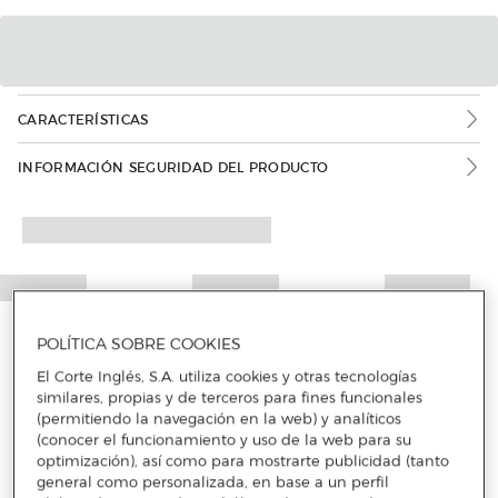
CARACTERÍSTICAS
INFORMACIÓN SEGURIDAD DEL PRODUCTO
POLÍTICA SOBRE COOKIES
El Corte Inglés, S.A. utiliza cookies y otras tecnologías
similares, propias y de terceros para fines funcionales
(permitiendo la navegación en la web) y analíticos
(conocer el funcionamiento y uso de la web para su
optimización), así como para mostrarte publicidad (tanto
general como personalizada, en base a un perfil