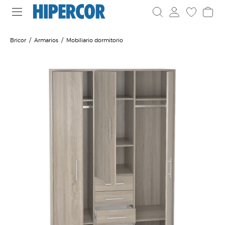
Bricor
Armarios
Mobiliario dormitorio