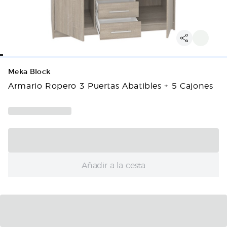
Meka Block
Armario Ropero 3 Puertas Abatibles + 5 Cajones
Añadir a la cesta