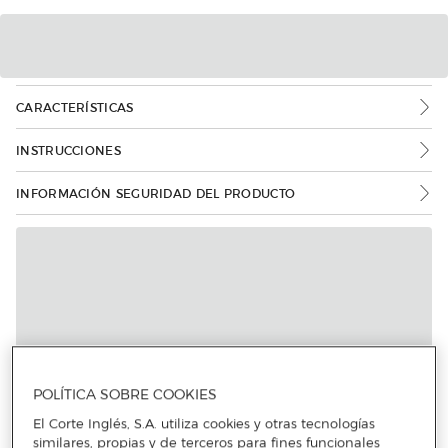
CARACTERÍSTICAS
INSTRUCCIONES
INFORMACIÓN SEGURIDAD DEL PRODUCTO
POLÍTICA SOBRE COOKIES
El Corte Inglés, S.A. utiliza cookies y otras tecnologías
similares, propias y de terceros para fines funcionales