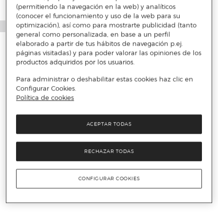
(permitiendo la navegación en la web) y analíticos
(conocer el funcionamiento y uso de la web para su
optimización), así como para mostrarte publicidad (tanto
general como personalizada, en base a un perfil
elaborado a partir de tus hábitos de navegación p.ej.
páginas visitadas) y para poder valorar las opiniones de los
productos adquiridos por los usuarios.
Para administrar o deshabilitar estas cookies haz clic en
Configurar Cookies.
Política de cookies
ACEPTAR TODAS
RECHAZAR TODAS
CONFIGURAR COOKIES