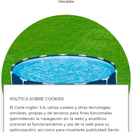
Cercados
POLÍTICA SOBRE COOKIES
El Corte Inglés, S.A. utiliza cookies y otras tecnologías
similares, propias y de terceros para fines funcionales
(permitiendo la navegación en la web) y analíticos
(conocer el funcionamiento y uso de la web para su
optimización), así como para mostrarte publicidad (tanto