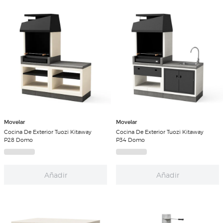
Movelar
Movelar
Cocina De Exterior Tuozi Kitaway
Cocina De Exterior Tuozi Kitaway
P28 Domo
P34 Domo
Añadir
Añadir