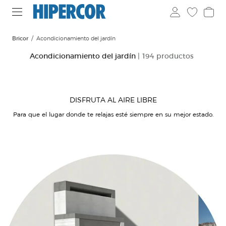
Bricor
Acondicionamiento del jardín
Acondicionamiento del jardín
| 194 productos
DISFRUTA AL AIRE LIBRE
Para que el lugar donde te relajas esté siempre en su mejor estado.