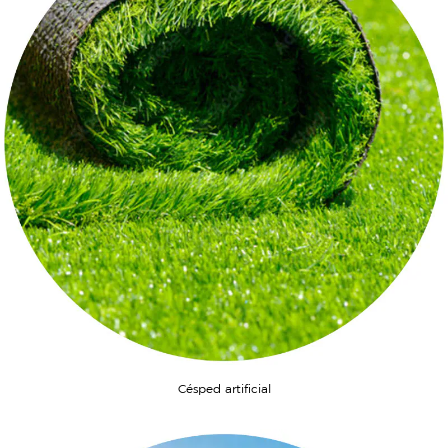
Césped artificial