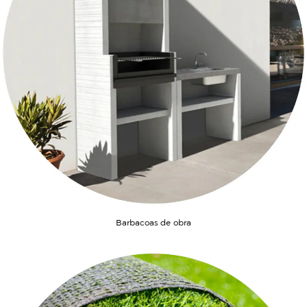
Barbacoas de obra