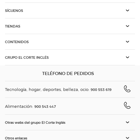
SÍGUENOS
TIENDAS
CONTENIDOS
GRUPO EL CORTE INGLÉS
TELÉFONO DE PEDIDOS
Tecnología, hogar, deportes, belleza, ocio:
900 553 619
Alimentación:
900 543 447
Otras webs del grupo El Corte Inglés
Otros enlaces