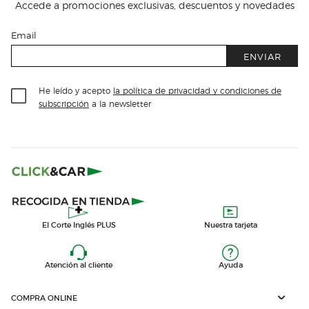
Accede a promociones exclusivas, descuentos y novedades
Email
ENVIAR
He leído y acepto
la política de privacidad y condiciones de
subscripción
a la newsletter
El Corte Inglés PLUS
Nuestra tarjeta
Atención al cliente
Ayuda
COMPRA ONLINE