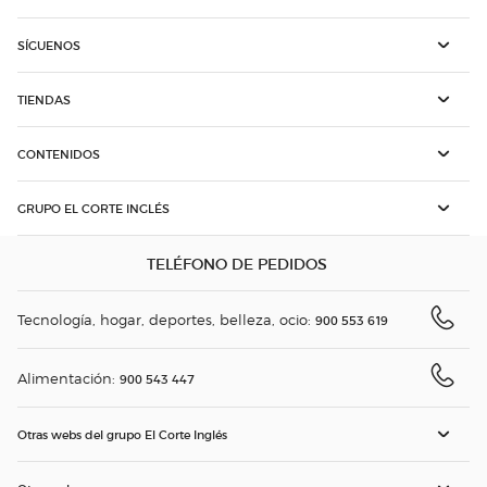
SÍGUENOS
TIENDAS
CONTENIDOS
GRUPO EL CORTE INGLÉS
TELÉFONO DE PEDIDOS
Tecnología, hogar, deportes, belleza, ocio:
900 553 619
Alimentación:
900 543 447
Otras webs del grupo El Corte Inglés