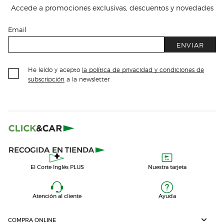
Accede a promociones exclusivas, descuentos y novedades
Email
ENVIAR
He leído y acepto
la política de privacidad y condiciones de
subscripción
a la newsletter
El Corte Inglés PLUS
Nuestra tarjeta
Atención al cliente
Ayuda
COMPRA ONLINE