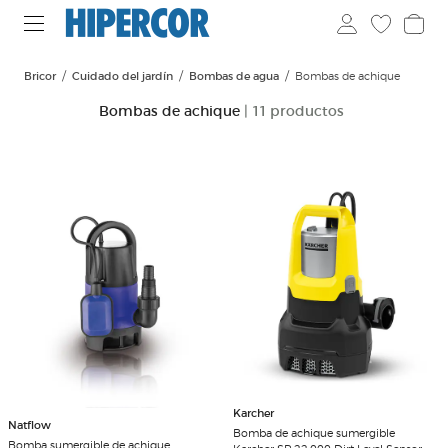
Bricor
Cuidado del jardín
Bombas de agua
Bombas de achique
Bombas de achique
| 11 productos
Karcher
Natflow
Bomba de achique sumergible
Bomba sumergible de achique