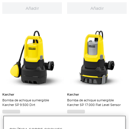
Añadir
Añadir
Karcher
Karcher
Bomba de achique sumergible
Bomba de achique sumergible
Karcher SP 9.500 Dirt
Karcher SP 17.000 Flat Level Sensor
Añadir
Añadir