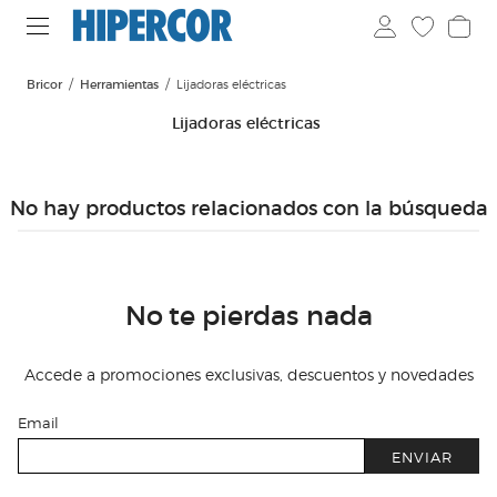
Bricor
Herramientas
Lijadoras eléctricas
Lijadoras eléctricas
No hay productos relacionados con la búsqueda
No te pierdas nada
Accede a promociones exclusivas, descuentos y novedades
Email
ENVIAR