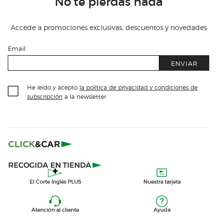
No te pierdas nada
Accede a promociones exclusivas, descuentos y novedades
Email
ENVIAR
He leído y acepto
la política de privacidad y condiciones de
subscripción
a la newsletter
El Corte Inglés PLUS
Nuestra tarjeta
Atención al cliente
Ayuda