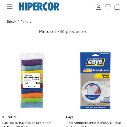
Bricor
Pintura
Pintura
| 789 productos
KERKOM
Ceys
Pack de 10 Bayetas de Microfibra
Tiras Antideslizantes Baños y Duchas