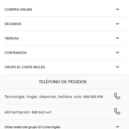
COMPRA ONLINE
SÍGUENOS
TIENDAS
CONTENIDOS
GRUPO EL CORTE INGLÉS
TELÉFONO DE PEDIDOS
Tecnología, hogar, deportes, belleza, ocio:
900 553 619
Alimentación:
900 543 447
Otras webs del grupo El Corte Inglés