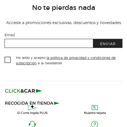
No te pierdas nada
Accede a promociones exclusivas, descuentos y novedades
Email
ENVIAR
He leído y acepto
la política de privacidad y condiciones de
subscripción
a la newsletter
El Corte Inglés PLUS
Nuestra tarjeta