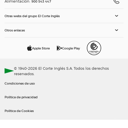
Alimentación:
900 543 447
Otras webs del grupo El Corte Inglés
Otros enlaces
Apple Store
Google Play
© 1940-2026 El Corte Inglés S.A. Todos los derechos
reservados.
Condiciones de uso
Política de privacidad
Política de Cookies