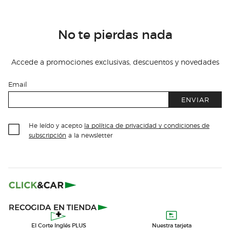
No te pierdas nada
Accede a promociones exclusivas, descuentos y novedades
Email
ENVIAR
He leído y acepto
la política de privacidad y condiciones de
subscripción
a la newsletter
El Corte Inglés PLUS
Nuestra tarjeta