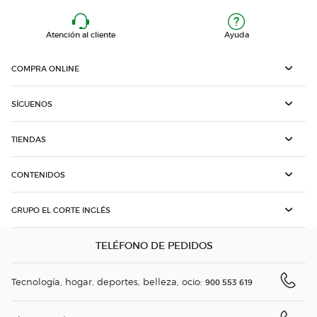
Atención al cliente
Ayuda
COMPRA ONLINE
SÍGUENOS
TIENDAS
CONTENIDOS
GRUPO EL CORTE INGLÉS
TELÉFONO DE PEDIDOS
Tecnología, hogar, deportes, belleza, ocio:
900 553 619