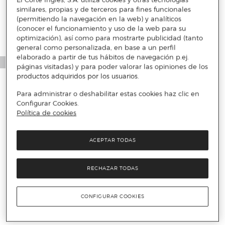
similares, propias y de terceros para fines funcionales
(permitiendo la navegación en la web) y analíticos
(conocer el funcionamiento y uso de la web para su
optimización), así como para mostrarte publicidad (tanto
general como personalizada, en base a un perfil
elaborado a partir de tus hábitos de navegación p.ej.
páginas visitadas) y para poder valorar las opiniones de los
productos adquiridos por los usuarios.
Para administrar o deshabilitar estas cookies haz clic en
Configurar Cookies.
Política de cookies
ACEPTAR TODAS
RECHAZAR TODAS
CONFIGURAR COOKIES