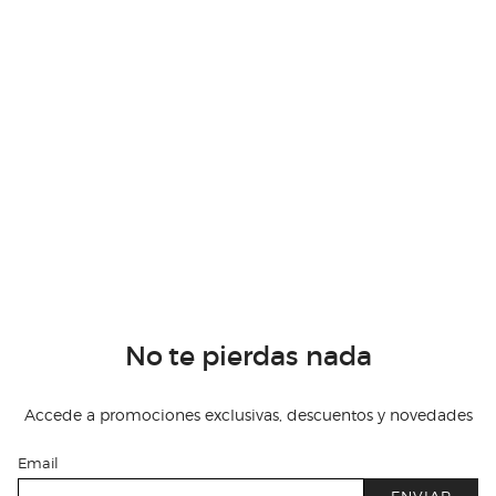
No te pierdas nada
Accede a promociones exclusivas, descuentos y novedades
Email
ENVIAR