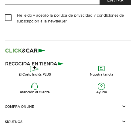
He leído y acepto
la política de privacidad y condiciones de
subscripción
a la newsletter
El Corte Inglés PLUS
Nuestra tarjeta
Atención al cliente
Ayuda
COMPRA ONLINE
SÍGUENOS