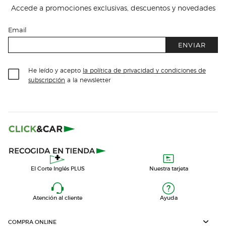
Accede a promociones exclusivas, descuentos y novedades
Email
ENVIAR
He leído y acepto
la política de privacidad y condiciones de
subscripción
a la newsletter
El Corte Inglés PLUS
Nuestra tarjeta
Atención al cliente
Ayuda
COMPRA ONLINE