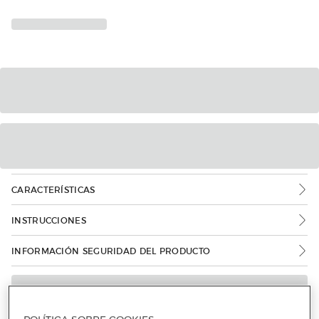
CARACTERÍSTICAS
INSTRUCCIONES
INFORMACIÓN SEGURIDAD DEL PRODUCTO