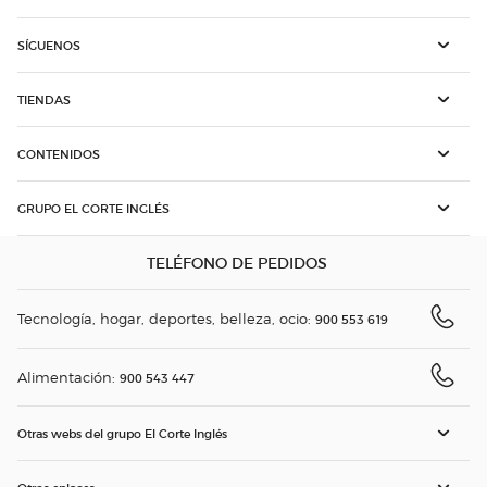
SÍGUENOS
TIENDAS
CONTENIDOS
GRUPO EL CORTE INGLÉS
TELÉFONO DE PEDIDOS
Tecnología, hogar, deportes, belleza, ocio:
900 553 619
Alimentación:
900 543 447
Otras webs del grupo El Corte Inglés