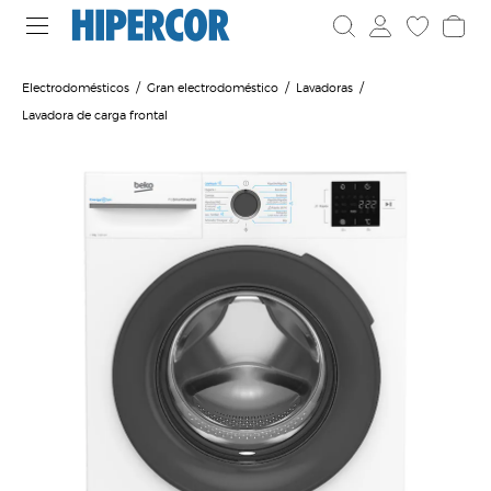
Electrodomésticos
Gran electrodoméstico
Lavadoras
Lavadora de carga frontal