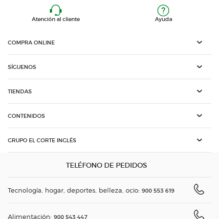
Atención al cliente
Ayuda
COMPRA ONLINE
SÍGUENOS
TIENDAS
CONTENIDOS
GRUPO EL CORTE INGLÉS
TELÉFONO DE PEDIDOS
Tecnología, hogar, deportes, belleza, ocio:
900 553 619
Alimentación:
900 543 447