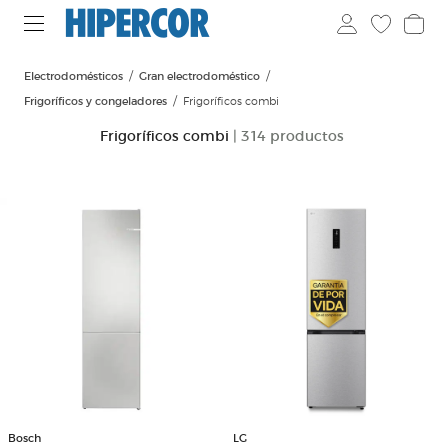
Electrodomésticos
Gran electrodoméstico
Frigoríficos y congeladores
Frigoríficos combi
Frigoríficos combi
| 314 productos
Bosch
LG