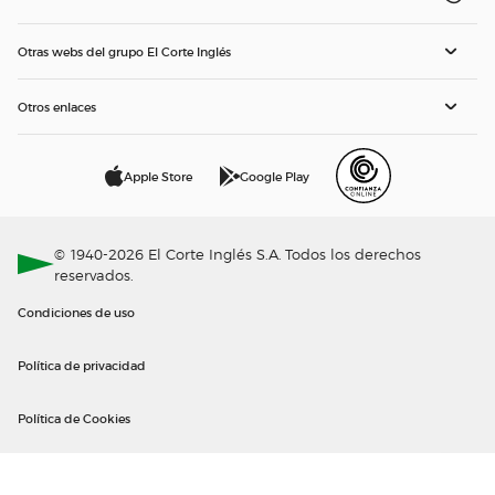
Otras webs del grupo El Corte Inglés
Otros enlaces
Apple Store
Google Play
© 1940-2026 El Corte Inglés S.A. Todos los derechos
reservados.
Condiciones de uso
Política de privacidad
Política de Cookies