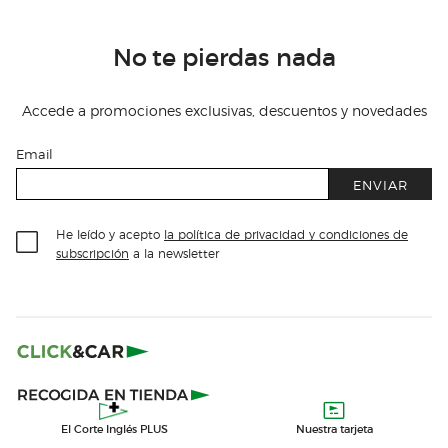
No te pierdas nada
Accede a promociones exclusivas, descuentos y novedades
Email
ENVIAR
He leído y acepto
la política de privacidad y condiciones de
subscripción
a la newsletter
El Corte Inglés PLUS
Nuestra tarjeta