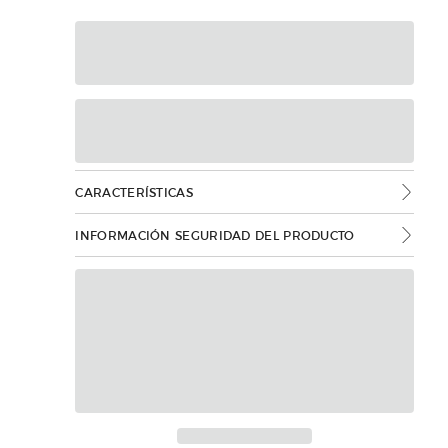
CARACTERÍSTICAS
INFORMACIÓN SEGURIDAD DEL PRODUCTO