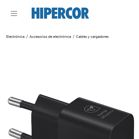
Electrónica
Accesorios de electrónica
Cables y cargadores