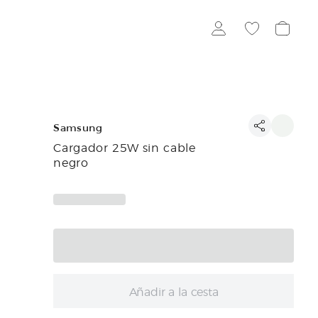
Samsung
Cargador 25W sin cable
negro
Añadir a la cesta