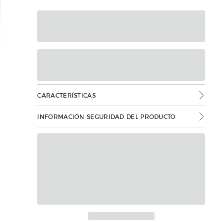
CARACTERÍSTICAS
INFORMACIÓN SEGURIDAD DEL PRODUCTO