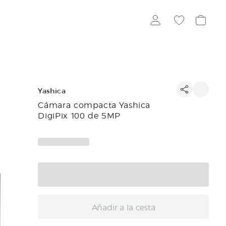
Yashica
Cámara compacta Yashica
DigiPix 100 de 5MP
Añadir a la cesta