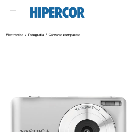
Electrónica
Fotografía
Cámaras compactas