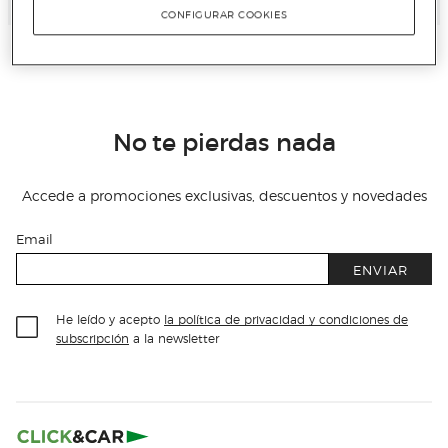
CONFIGURAR COOKIES
No te pierdas nada
Accede a promociones exclusivas, descuentos y novedades
Email
ENVIAR
He leído y acepto
la política de privacidad y condiciones de
subscripción
a la newsletter