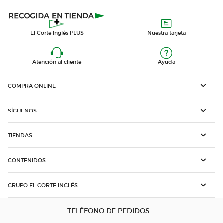
El Corte Inglés PLUS
Nuestra tarjeta
Atención al cliente
Ayuda
COMPRA ONLINE
SÍGUENOS
TIENDAS
CONTENIDOS
GRUPO EL CORTE INGLÉS
TELÉFONO DE PEDIDOS