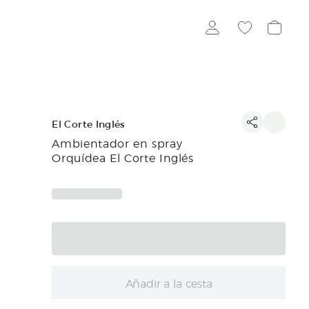
El Corte Inglés
Ambientador en spray
Orquídea El Corte Inglés
Añadir a la cesta