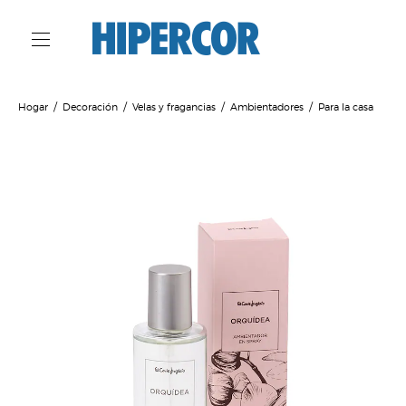
Hogar
Decoración
Velas y fragancias
Ambientadores
Para la casa