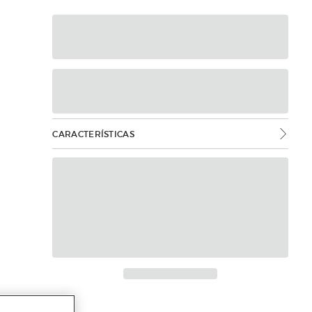
CARACTERÍSTICAS