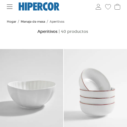
Hogar
Menaje de mesa
Aperitivos
Aperitivos
| 40 productos