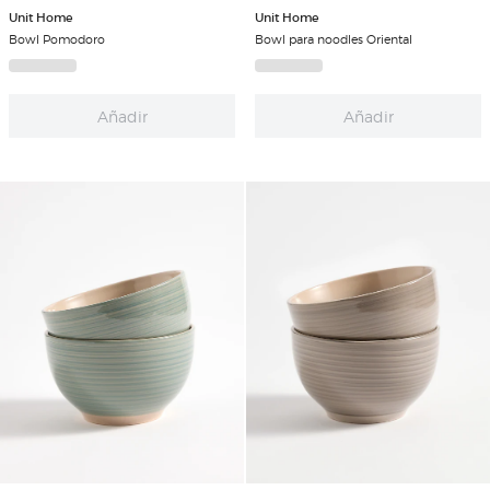
Unit Home
Unit Home
Bowl Pomodoro
Bowl para noodles Oriental
Añadir
Añadir