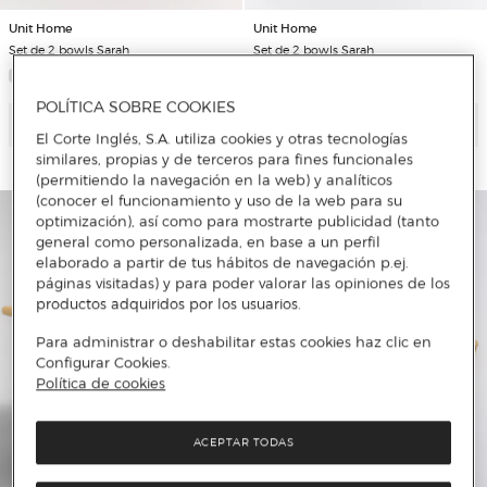
Unit Home
Unit Home
Set de 2 bowls Sarah
Set de 2 bowls Sarah
POLÍTICA SOBRE COOKIES
Añadir
Añadir
El Corte Inglés, S.A. utiliza cookies y otras tecnologías
similares, propias y de terceros para fines funcionales
(permitiendo la navegación en la web) y analíticos
(conocer el funcionamiento y uso de la web para su
optimización), así como para mostrarte publicidad (tanto
general como personalizada, en base a un perfil
elaborado a partir de tus hábitos de navegación p.ej.
páginas visitadas) y para poder valorar las opiniones de los
productos adquiridos por los usuarios.
Para administrar o deshabilitar estas cookies haz clic en
Configurar Cookies.
Política de cookies
ACEPTAR TODAS