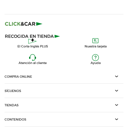
El Corte Inglés PLUS
Nuestra tarjeta
Atención al cliente
Ayuda
COMPRA ONLINE
SÍGUENOS
TIENDAS
CONTENIDOS