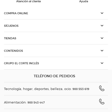
Atención al cliente
Ayuda
COMPRA ONLINE
SÍGUENOS
TIENDAS
CONTENIDOS
GRUPO EL CORTE INGLÉS
TELÉFONO DE PEDIDOS
Tecnología, hogar, deportes, belleza, ocio:
900 553 619
Alimentación:
900 543 447