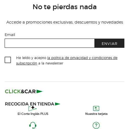
No te pierdas nada
Accede a promociones exclusivas, descuentos y novedades
Email
ENVIAR
He leído y acepto
la política de privacidad y condiciones de
subscripción
a la newsletter
El Corte Inglés PLUS
Nuestra tarjeta