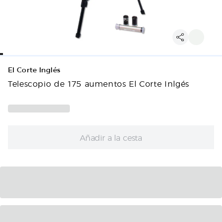
El Corte Inglés
Telescopio de 175 aumentos El Corte Inlgés
Añadir a la cesta