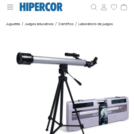
Juguetes
Juegos educativos
Científico
Laboratorio de juegos