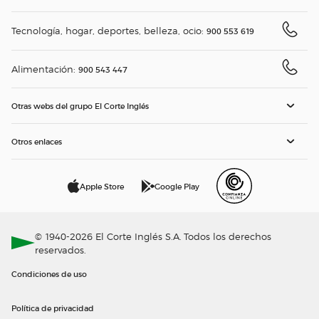
Tecnología, hogar, deportes, belleza, ocio:
900 553 619
Alimentación:
900 543 447
Otras webs del grupo El Corte Inglés
Otros enlaces
Apple Store
Google Play
© 1940-2026 El Corte Inglés S.A. Todos los derechos
reservados.
Condiciones de uso
Política de privacidad