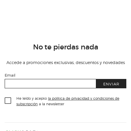
No te pierdas nada
Accede a promociones exclusivas, descuentos y novedades
Email
ENVIAR
He leído y acepto
la política de privacidad y condiciones de
subscripción
a la newsletter