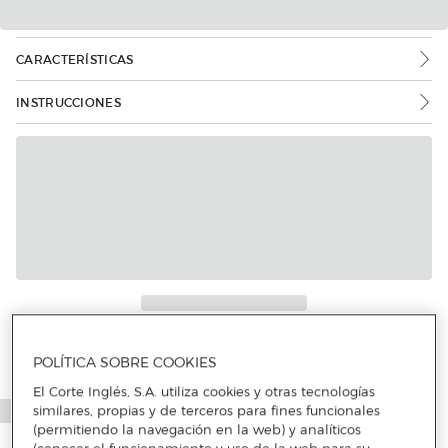
CARACTERÍSTICAS
INSTRUCCIONES
Más info
POLÍTICA SOBRE COOKIES
El Corte Inglés, S.A. utiliza cookies y otras tecnologías
similares, propias y de terceros para fines funcionales
(permitiendo la navegación en la web) y analíticos