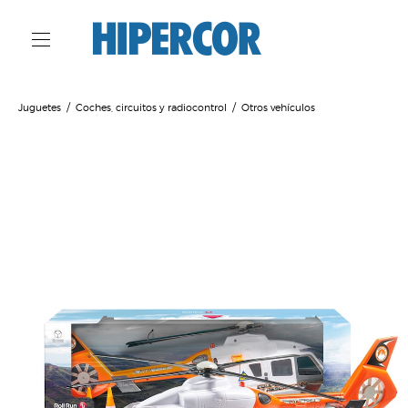
Juguetes
Coches, circuitos y radiocontrol
Otros vehículos