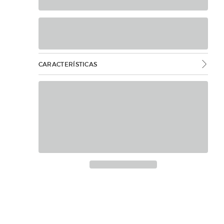
CARACTERÍSTICAS