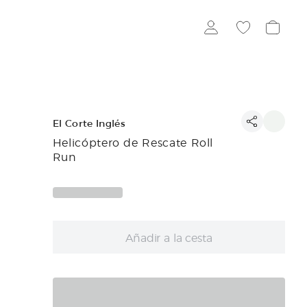
El Corte Inglés
Helicóptero de Rescate Roll
Run
Añadir a la cesta