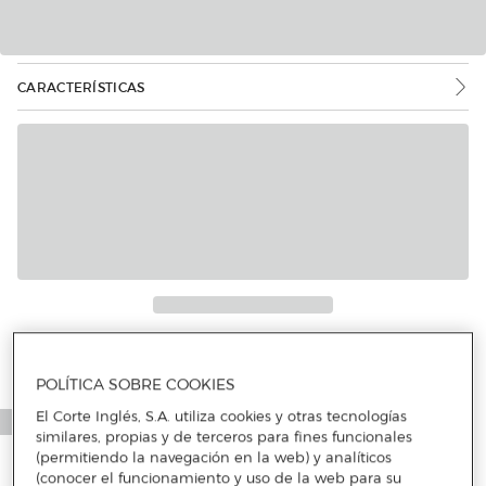
CARACTERÍSTICAS
Más info
POLÍTICA SOBRE COOKIES
El Corte Inglés, S.A. utiliza cookies y otras tecnologías
similares, propias y de terceros para fines funcionales
(permitiendo la navegación en la web) y analíticos
(conocer el funcionamiento y uso de la web para su