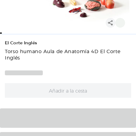
El Corte Inglés
Torso humano Aula de Anatomía 4D El Corte
Inglés
Añadir a la cesta