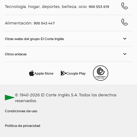
Tecnología, hogar, deportes, belleza, ocio:
900 553 619
Alimentación:
900 543 447
Otras webs del grupo El Corte Inglés
Otros enlaces
Apple Store
Google Play
© 1940-2026 El Corte Inglés S.A. Todos los derechos
reservados.
Condiciones de uso
Política de privacidad