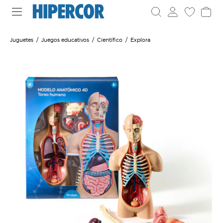
Juguetes
Juegos educativos
Científico
Explora