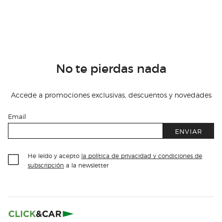
No te pierdas nada
Accede a promociones exclusivas, descuentos y novedades
Email
ENVIAR
He leído y acepto
la política de privacidad y condiciones de
subscripción
a la newsletter