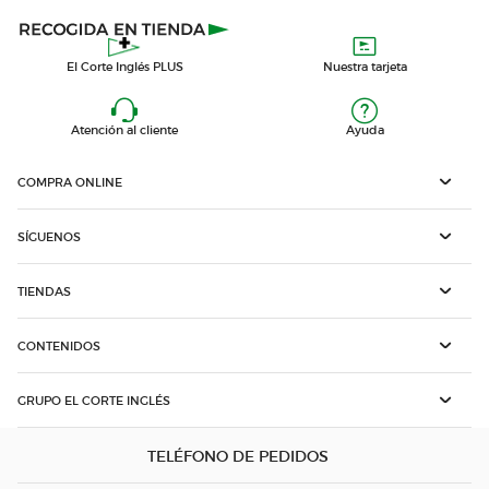
El Corte Inglés PLUS
Nuestra tarjeta
Atención al cliente
Ayuda
COMPRA ONLINE
SÍGUENOS
TIENDAS
CONTENIDOS
GRUPO EL CORTE INGLÉS
TELÉFONO DE PEDIDOS