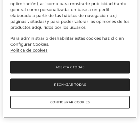
optimización), así como para mostrarte publicidad (tanto
general como personalizada, en base a un perfil
elaborado a partir de tus hábitos de navegación p.ej.
páginas visitadas) y para poder valorar las opiniones de los
productos adquiridos por los usuarios.
Para administrar o deshabilitar estas cookies haz clic en
Configurar Cookies.
Política de cookies
ACEPTAR TODAS
RECHAZAR TODAS
CONFIGURAR COOKIES