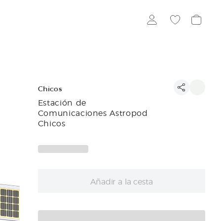
Chicos
Estación de
Comunicaciones Astropod
Chicos
Añadir a la cesta