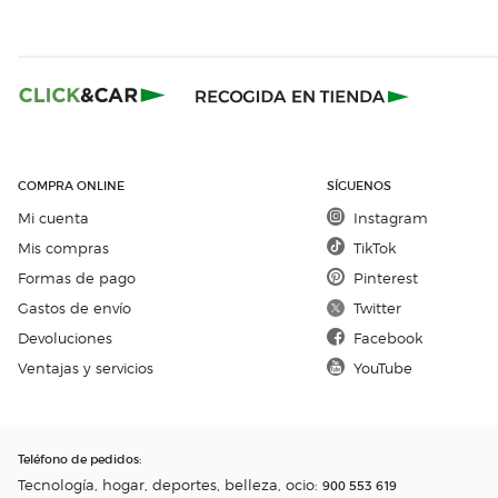
COMPRA ONLINE
SÍGUENOS
Mi cuenta
Instagram
Mis compras
TikTok
Formas de pago
Pinterest
Gastos de envío
Twitter
Devoluciones
Facebook
Ventajas y servicios
YouTube
Teléfono de pedidos
:
Tecnología, hogar, deportes, belleza, ocio:
900 553 619