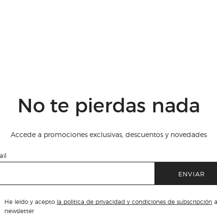
No te pierdas nada
Accede a promociones exclusivas, descuentos y novedades
il
ENVIAR
He leído y acepto
la política de privacidad y condiciones de subscripción
a
newsletter