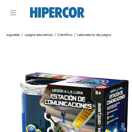
Juguetes
Juegos educativos
Científico
Laboratorio de juegos