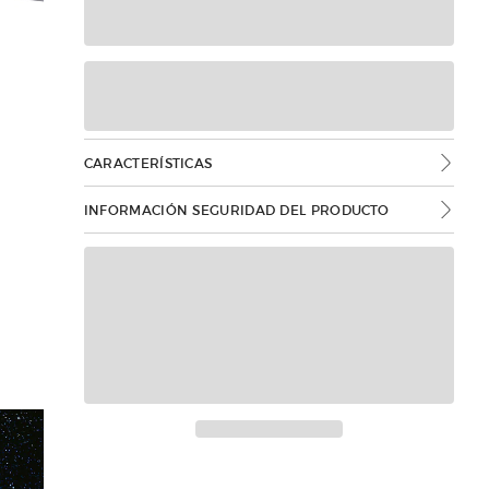
CARACTERÍSTICAS
INFORMACIÓN SEGURIDAD DEL PRODUCTO