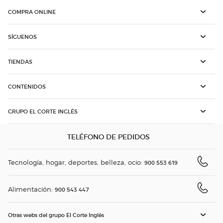
COMPRA ONLINE
SÍGUENOS
TIENDAS
CONTENIDOS
GRUPO EL CORTE INGLÉS
TELÉFONO DE PEDIDOS
Tecnología, hogar, deportes, belleza, ocio:
900 553 619
Alimentación:
900 543 447
Otras webs del grupo El Corte Inglés