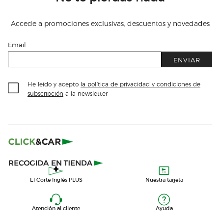
Accede a promociones exclusivas, descuentos y novedades
Email
ENVIAR
He leído y acepto
la política de privacidad y condiciones de
subscripción
a la newsletter
El Corte Inglés PLUS
Nuestra tarjeta
Atención al cliente
Ayuda