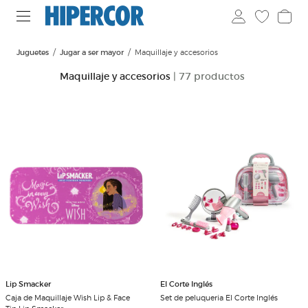
Juguetes
Jugar a ser mayor
Maquillaje y accesorios
Maquillaje y accesorios
| 77 productos
Lip Smacker
El Corte Inglés
Caja de Maquillaje Wish Lip & Face
Set de peluqueria El Corte Inglés