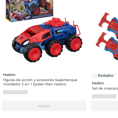
Hasbro
Exclusivo
Figuras de acción y accesorios Supertanque
Hasbro
mordedor 2 en 1 Spider-Man Hasbro
Set de máscar
Añadir