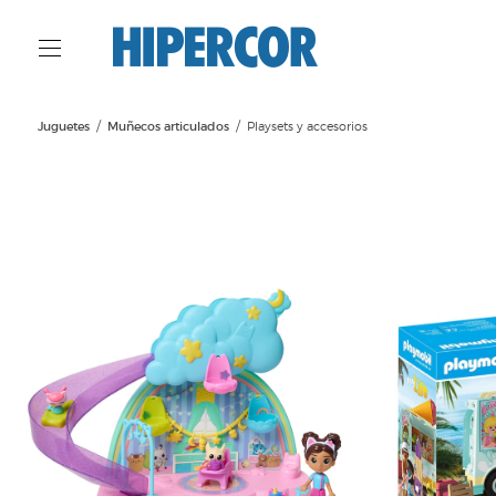
Juguetes
Muñecos articulados
Playsets y accesorios