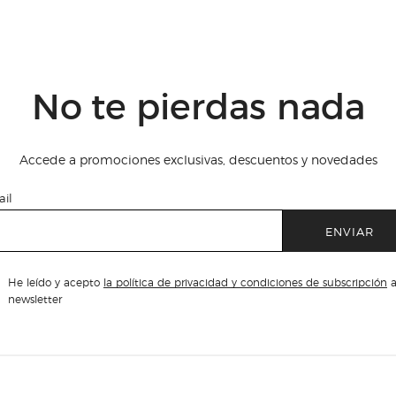
No te pierdas nada
Accede a promociones exclusivas, descuentos y novedades
il
ENVIAR
He leído y acepto
la política de privacidad y condiciones de subscripción
a
newsletter