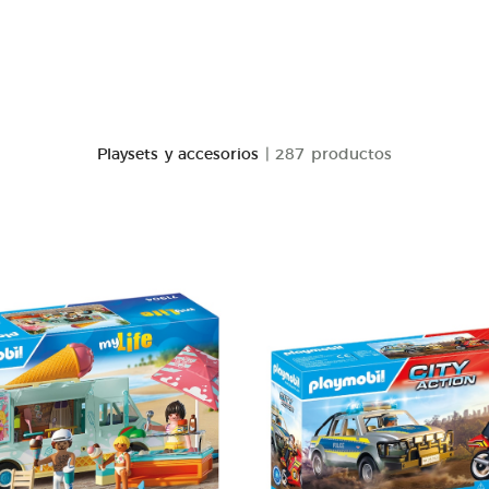
Playsets y accesorios
| 287 productos