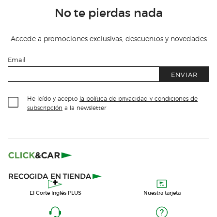
No te pierdas nada
Accede a promociones exclusivas, descuentos y novedades
Email
ENVIAR
He leído y acepto
la política de privacidad y condiciones de
subscripción
a la newsletter
El Corte Inglés PLUS
Nuestra tarjeta