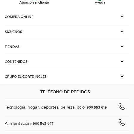
Atención al cliente
Ayuda
COMPRA ONLINE
SÍGUENOS
TIENDAS
CONTENIDOS
GRUPO EL CORTE INGLÉS
TELÉFONO DE PEDIDOS
Tecnología, hogar, deportes, belleza, ocio:
900 553 619
Alimentación:
900 543 447