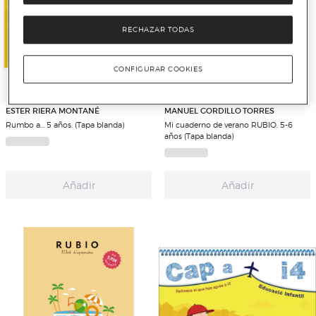
RECHAZAR TODAS
CONFIGURAR COOKIES
ESTER RIERA MONTANÉ
MANUEL GORDILLO TORRES
Rumbo a... 5 años. (Tapa blanda)
Mi cuaderno de verano RUBIO. 5-6
años (Tapa blanda)
Añadir
Añadir