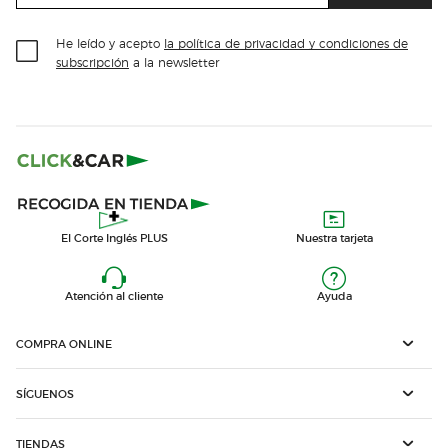
He leído y acepto
la política de privacidad y condiciones de
subscripción
a la newsletter
El Corte Inglés PLUS
Nuestra tarjeta
Atención al cliente
Ayuda
COMPRA ONLINE
SÍGUENOS
TIENDAS