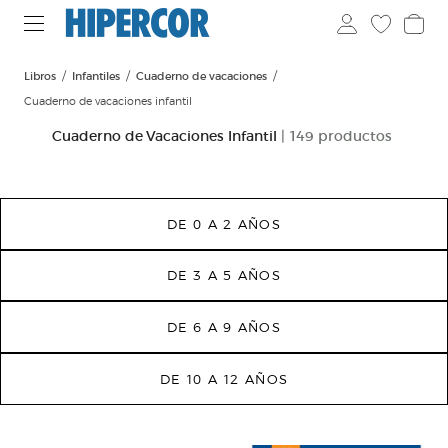
Libros
Infantiles
Cuaderno de vacaciones
Cuaderno de vacaciones infantil
Cuaderno de Vacaciones Infantil
| 149 productos
DE 0 A 2 AÑOS
DE 3 A 5 AÑOS
DE 6 A 9 AÑOS
DE 10 A 12 AÑOS