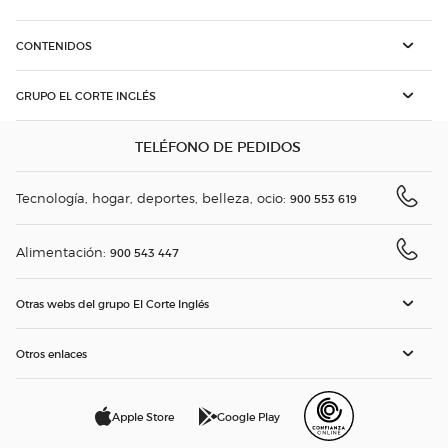
CONTENIDOS
GRUPO EL CORTE INGLÉS
TELÉFONO DE PEDIDOS
Tecnología, hogar, deportes, belleza, ocio:
900 553 619
Alimentación:
900 543 447
Otras webs del grupo El Corte Inglés
Otros enlaces
Apple Store
Google Play