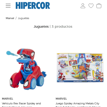
Marvel
Juguetes
Juguetes
| 3 productos
MARVEL
MARVEL
Vehículo Rex Racer Spidey and
Juego Spidey Amazing Metals City