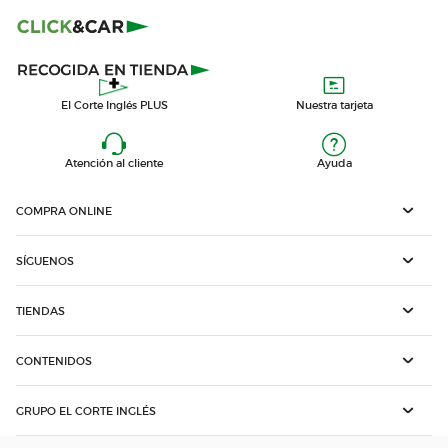
El Corte Inglés PLUS
Nuestra tarjeta
Atención al cliente
Ayuda
COMPRA ONLINE
SÍGUENOS
TIENDAS
CONTENIDOS
GRUPO EL CORTE INGLÉS