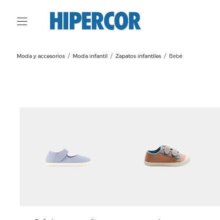
Moda y accesorios
Moda infantil
Zapatos infantiles
Bebé