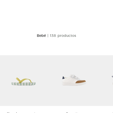
Bebé
| 138 productos