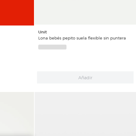
Unit
Lona bebés pepito suela flexible sin puntera
Añadir