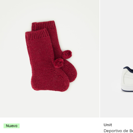
Unit
Nuevo
Deportivo de B