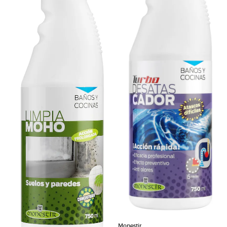
Monestir