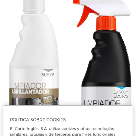
POLÍTICA SOBRE COOKIES
El Corte Inglés, S.A. utiliza cookies y otras tecnologías
similares, propias y de terceros para fines funcionales