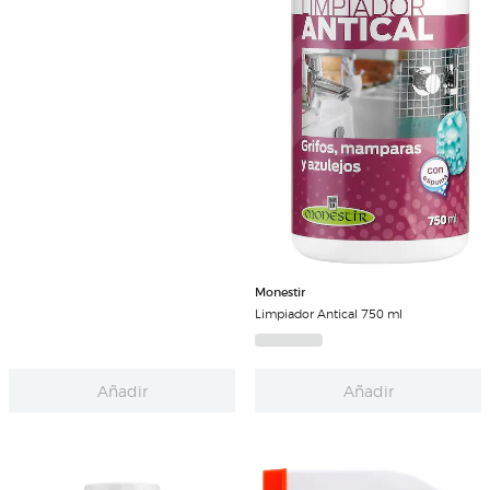
Monestir
Limpiador Antical 750 ml
Añadir
Añadir