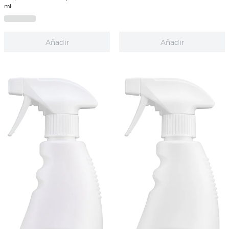
ml
Añadir
Añadir