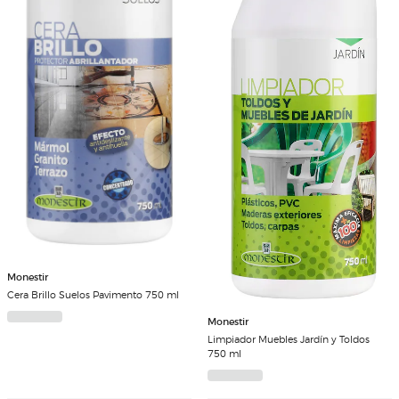
Monestir
Cera Brillo Suelos Pavimento 750 ml
Monestir
Limpiador Muebles Jardín y Toldos
750 ml