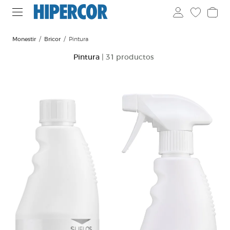
Monestir
Bricor
Pintura
Pintura
| 31 productos