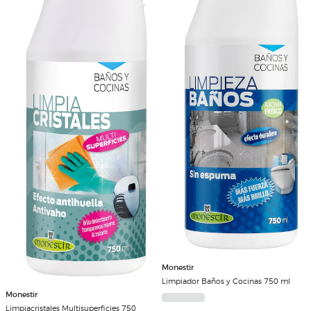
Monestir
Limpiador Baños y Cocinas 750 ml
Monestir
Limpiacristales Multisuperficies 750