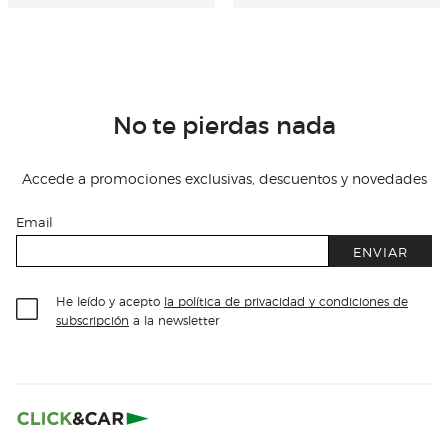
No te pierdas nada
Accede a promociones exclusivas, descuentos y novedades
Email
ENVIAR
He leído y acepto
la política de privacidad y condiciones de
subscripción
a la newsletter