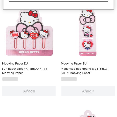
Mooving Paper EU
Mooving Paper EU
Fun paper clips x 4 HEELO KITTY
Magenetic bookmarks x 2 HEELO
Mooving Paper
KITTY Mooving Paper
Añadir
Añadir