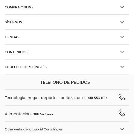
COMPRA ONLINE
SÍGUENOS
TIENDAS
CONTENIDOS
GRUPO EL CORTE INGLÉS
TELÉFONO DE PEDIDOS
Tecnología, hogar, deportes, belleza, ocio:
900 553 619
Alimentación:
900 543 447
Otras webs del grupo El Corte Inglés