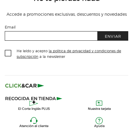
Accede a promociones exclusivas, descuentos y novedades
Email
ENVIAR
He leído y acepto
la política de privacidad y condiciones de
subscripción
a la newsletter
El Corte Inglés PLUS
Nuestra tarjeta
Atención al cliente
Ayuda