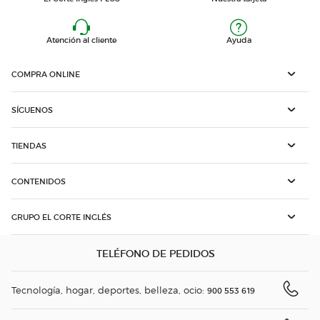
Atención al cliente
Ayuda
COMPRA ONLINE
SÍGUENOS
TIENDAS
CONTENIDOS
GRUPO EL CORTE INGLÉS
TELÉFONO DE PEDIDOS
Tecnología, hogar, deportes, belleza, ocio:
900 553 619