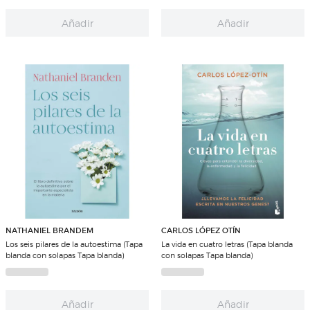
Añadir
Añadir
NATHANIEL BRANDEM
CARLOS LÓPEZ OTÍN
Los seis pilares de la autoestima (Tapa
La vida en cuatro letras (Tapa blanda
blanda con solapas Tapa blanda)
con solapas Tapa blanda)
Añadir
Añadir