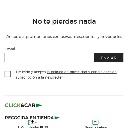
No te pierdas nada
Accede a promociones exclusivas, descuentos y novedades
Email
ENVIAR
He leído y acepto
la política de privacidad y condiciones de
subscripción
a la newsletter
El Corte Inglés PLUS
Nuestra tarjeta