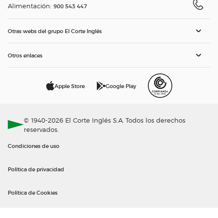
Alimentación:
900 543 447
Otras webs del grupo El Corte Inglés
Otros enlaces
Apple Store
Google Play
© 1940-2026 El Corte Inglés S.A. Todos los derechos
reservados.
Condiciones de uso
Política de privacidad
Política de Cookies